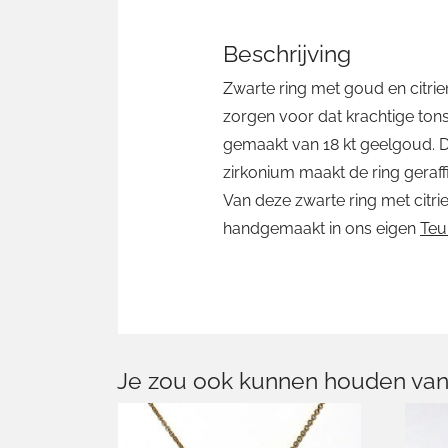
Beschrijving
Zwarte ring met goud en citrie
zorgen voor dat krachtige tonsu
gemaakt van 18 kt geelgoud. Dit
zirkonium maakt de ring geraff
Van deze zwarte ring met citrie
handgemaakt in ons eigen
Teu
Je zou ook kunnen houden van