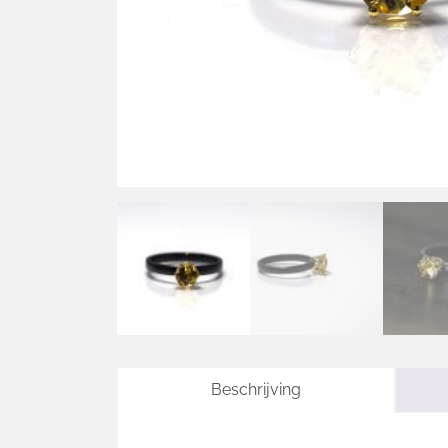
Beschrijving