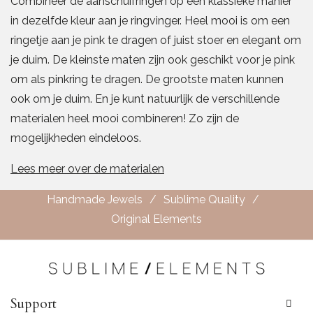
Combineer de aanschuifringen op een klassieke manier
in dezelfde kleur aan je ringvinger. Heel mooi is om een
ringetje aan je pink te dragen of juist stoer en elegant om
je duim. De kleinste maten zijn ook geschikt voor je pink
om als pinkring te dragen. De grootste maten kunnen
ook om je duim. En je kunt natuurlijk de verschillende
materialen heel mooi combineren! Zo zijn de
mogelijkheden eindeloos.
Lees meer over de materialen
Handmade Jewels
Sublime Quality
Original Elements
Support