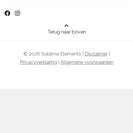
Terug naar boven
© 2026 Sublime Elements |
Disclaimer
|
Privacyverklaring
|
Algemene voorwaarden